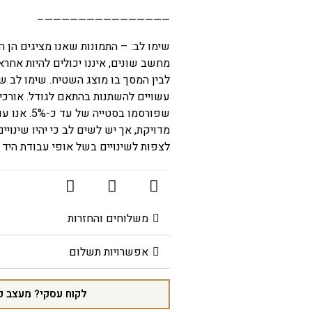
———————————————–
שימו לב: – התמונות שאנו מציגים הן 
מחשב שונים, איננו יכולים להיות אחרא
לבין המסך בו מוצג השטיח. שימו לב 
עשויים להשתנות בהתאם לגודל. אורכים
שפורסמו בסט
מדויקת, אך יש לשים לב כי יהיו שינויים
לצפות לשינויים בשל אופי עבודת היד 
משלוחים והחזרות
אפשרויות תשלום
לקוח עסקי? מעצב פ