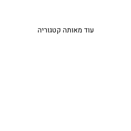
עוד מאותה קטגוריה