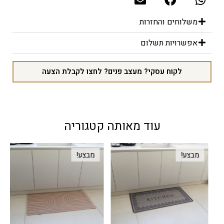
משלוחים והחזרות
אפשרויות תשלום
לקוח עסקי? מעצב פנים? לחצו לקבלת הצעה
עוד מאותה קטגוריה
מבצע!
מבצע!