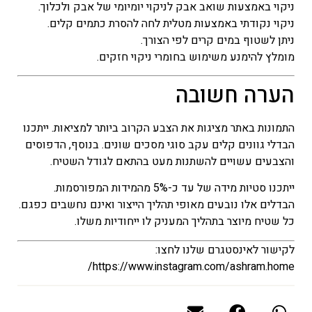
ניקוי באמצעות שואב אבק לניקוי יומיומי של אבק ולכלוך.
ניקוי נקודתי באמצעות מטלית לחה להסרת כתמים קלים.
ניתן לשטוף במים קרים לפי הצורך.
מומלץ להימנע משימוש בחומרי ניקוי חזקים.
הערה חשובה
התמונות באתר מציגות את הצבע הקרוב ביותר למציאות. ייתכנו
הבדלי גוונים קלים עקב סוגי מסכים שונים. בנוסף, הדפוסים
והצבעים עשויים להשתנות מעט בהתאם לגודל השטיח.
ייתכנו סטיות מידה של עד כ-5% מהמידות המפורסמות.
הבדלים אלו נובעים מאופי תהליך הייצור ואינם נחשבים כפגם.
כל שטיח מיוצר בתהליך המעניק לו ייחודיות משלו.
לקישור לאינסטגרם שלנו לחצו:
https://www.instagram.com/ashram.home/