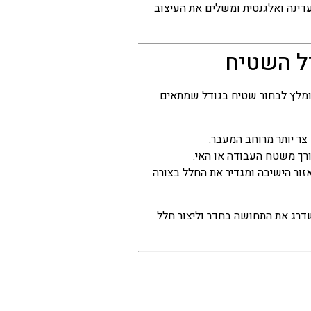
ינה ואלגנטית ומשלים את העיצוב
ל השטיח
מומלץ לבחור שטיח בגודל שמתאים
ר יותר מרוחב המעבר.
רך משטח העבודה או האי.
ור הישיבה ומגדיר את החלל בצורה
שדרג את התחושה בחדר וליצור חלל