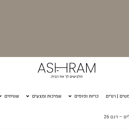
טים | רנרים
כריות ופופים
שמיכות ומצעים
שטיחים
 – דגם 26