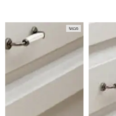
מבצע!