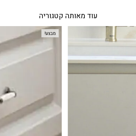
עוד מאותה קטגוריה
מבצע!