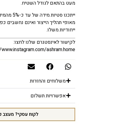
מעט בהתאם לגודל השטיח.
ייתכנו סטי
מאופי תהליך הייצור ואינם נחשבים כפ
ייחודיות משלו.
לקישור לאינסטגרם שלנו לחצו:
//www.instagram.com/ashram.home/
משלוחים והחזרות
אפשרויות תשלום
לקוח עסקי? מעצב פ