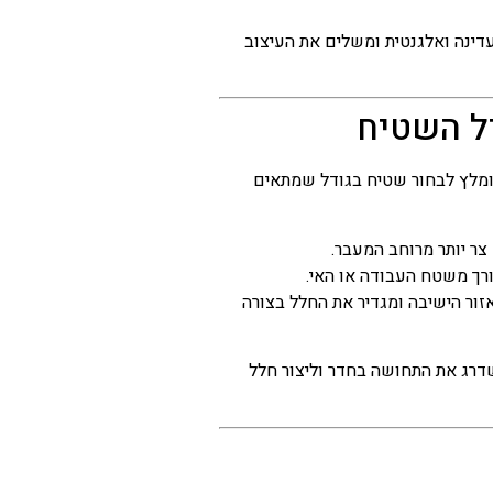
ינה ואלגנטית ומשלים את העיצוב
ל השטיח
מומלץ לבחור שטיח בגודל שמתאים
ר יותר מרוחב המעבר.
רך משטח העבודה או האי.
ור הישיבה ומגדיר את החלל בצורה
שדרג את התחושה בחדר וליצור חלל