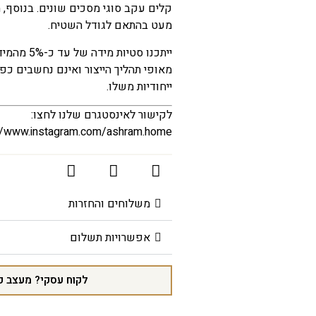
קלים עקב סוגי מסכים שונים. בנוסף,
מעט בהתאם לגודל השטיח.
ייתכנו סטי
מאופי תהליך הייצור ואינם נחשבים כפ
ייחודיות משלו.
לקישור לאינסטגרם שלנו לחצו:
//www.instagram.com/ashram.home/
משלוחים והחזרות
אפשרויות תשלום
לקוח עסקי? מעצב פ