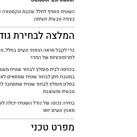
השטיח מוסיף לחלל שכבת טקסטורה עד
בצורה טבעית ונעימה.
המלצה לבחירת גוד
כדי לקבל מראה הרמוני ונעים בחלל, 
לפרופורציות של החדר.
בכניסה לבית מומלץ לבחור שטיח מעט צ
במטבח ניתן לבחור שטיח שמתאים לאו
בסלון מומלץ לבחור שטיח שמתחבר לאז
טבעית ומעוצבת.
בחירה נכונה של גודל השטיח יכולה ל
מאוזן ונעים יותר.
מפרט טכני