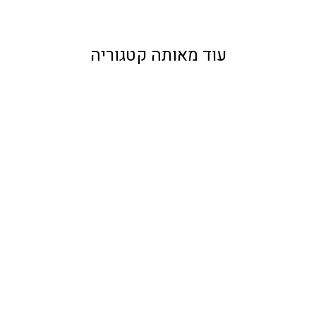
עוד מאותה קטגוריה