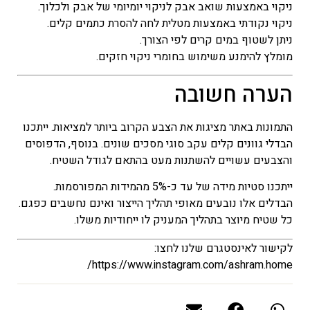
ניקוי באמצעות שואב אבק לניקוי יומיומי של אבק ולכלוך.
ניקוי נקודתי באמצעות מטלית לחה להסרת כתמים קלים.
ניתן לשטוף במים קרים לפי הצורך.
מומלץ להימנע משימוש בחומרי ניקוי חזקים.
הערה חשובה
התמונות באתר מציגות את הצבע הקרוב ביותר למציאות. ייתכנו
הבדלי גוונים קלים עקב סוגי מסכים שונים. בנוסף, הדפוסים
והצבעים עשויים להשתנות מעט בהתאם לגודל השטיח.
ייתכנו סטיות מידה של עד כ-5% מהמידות המפורסמות.
הבדלים אלו נובעים מאופי תהליך הייצור ואינם נחשבים כפגם.
כל שטיח מיוצר בתהליך המעניק לו ייחודיות משלו.
לקישור לאינסטגרם שלנו לחצו:
https://www.instagram.com/ashram.home/