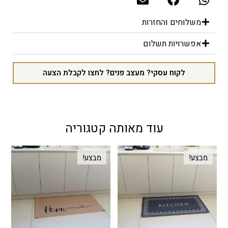
משלוחים והחזרות
אפשרויות תשלום
לקוח עסקי? מעצב פנים? לחצו לקבלת הצעה
עוד מאותה קטגוריה
מבצע!
מבצע!