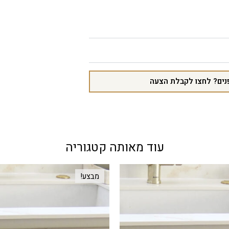
נים? לחצו לקבלת הצעה
עוד מאותה קטגוריה
מבצע!