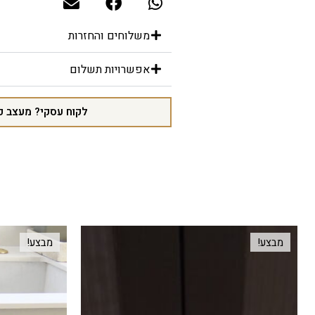
משלוחים והחזרות
אפשרויות תשלום
לקוח עסקי? מעצב פ
מבצע!
מבצע!