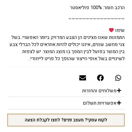
הרכב חומר: 100% פוליאסטר
———————————————–
שימו
התמונות שאנו מציגים הן הצבע המדויק ביותר האפשרי. בשל
צגי מחשב שונים, איננו יכולים להיות אחראים לכל הבדלי צבע
בין המוצר בפועל לבין המסך בו מוצג המוצר. יש לצפות
לשינויים בשל אופי הייצור שהופך כל פריט לייחודי.
משלוחים והחזרות
אפשרויות תשלום
לקוח עסקי? מעצב פנים? לחצו לקבלת הצעה