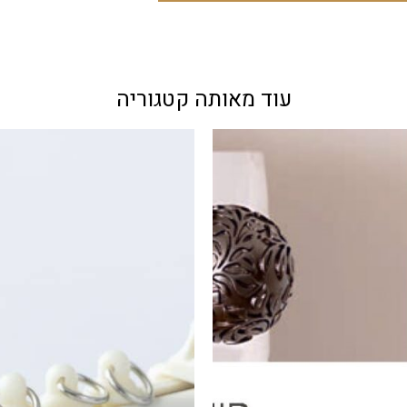
עוד מאותה קטגוריה