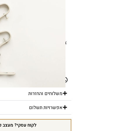
גודל
צבעים
משלוחים והחזרות
אפשרויות תשלום
לקוח עסקי? מעצב פ